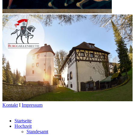
Kontakt
I
Impressum
Startseite
Hochzeit
Standesamt