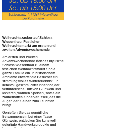
Weihnachtszauber auf Schloss
Wiesenthau: Festlicher
Weihnachtsmarkt am ersten und
zweiten Adventswochenende
Am ersten und zweiten
Adventswochenende lädt das idyllische
Schloss Wiesenthau zu einem
festlichen Weihnachtsmarkt für die
ganze Familie ein. In historischem
Ambiente erwartet die Besucher ein
stimmungsvolles Wintererlebnis: Ein
liebevoll geschmückter Innenhof, der
verführerische Duft von Glühwein und
leckeren, warmen Speisen, sowie ein
zauberhaftes Kinderkarussell, das die
Augen der Kleinen zum Leuchten
bringt.
Genießen Sie das gemütliche
Beisammensein bei einer Tasse
Glühwein, entdecken Sie kunstvoll
gefertigte Handwerksprodukte und