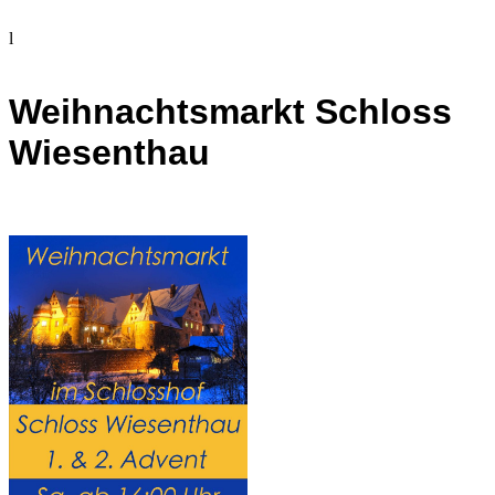
l
Weihnachtsmarkt Schloss
Wiesenthau